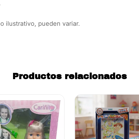
.
 ilustrativo, pueden variar.
Productos relacionados