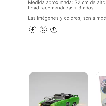
Medida aproximada: 32 cm de alto
Edad recomendada: + 3 años.
Las imágenes y colores, son a modo