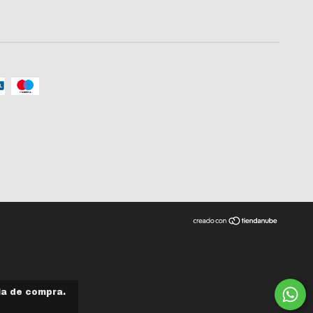
ia de compra.