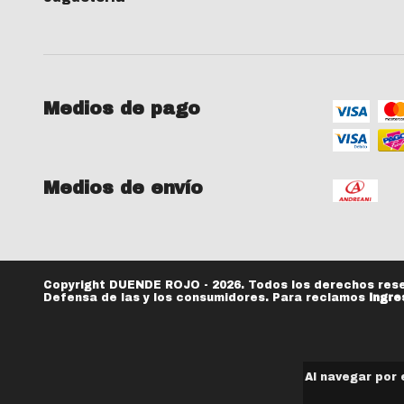
Medios de pago
Medios de envío
Copyright DUENDE ROJO - 2026. Todos los derechos res
Defensa de las y los consumidores. Para reclamos
ingre
Al navegar por 