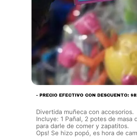
- PRECIO EFECTIVO CON DESCUENTO: $8
Divertida muñeca con accesorios.
Incluye: 1 Pañal, 2 potes de masa d
para darle de comer y zapatitos.
Ops! Se hizo popó, es hora de camb