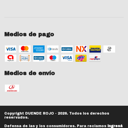
Medios de pago
Medios de envío
Copyright DUENDE ROJO - 2026. Todos los derechos
reservados.
Defensa de las y los consumidores. Para reclamos
ingresá