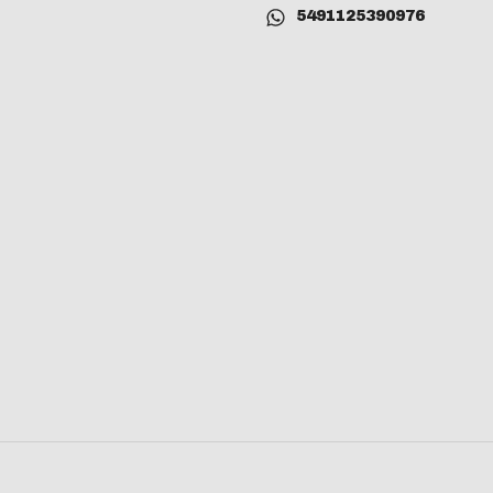
5491125390976