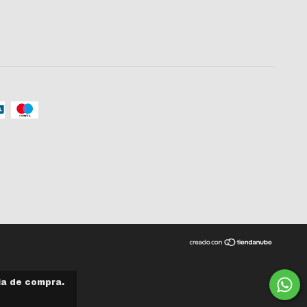
ia de compra.