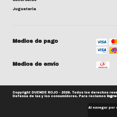
Jugueteria
Medios de pago
Medios de envío
Copyright DUENDE ROJO - 2026. Todos los derechos res
Defensa de las y los consumidores. Para reclamos
ingre
Al navegar por 